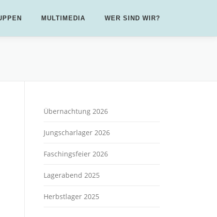
UPPEN
MULTIMEDIA
WER SIND WIR?
Übernachtung 2026
Jungscharlager 2026
Faschingsfeier 2026
Lagerabend 2025
Herbstlager 2025