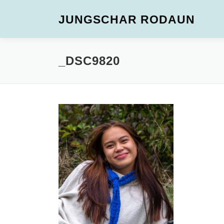
JUNGSCHAR RODAUN
_DSC9820