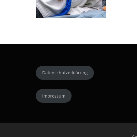
Datenschutzerklärung
Impressum
Co