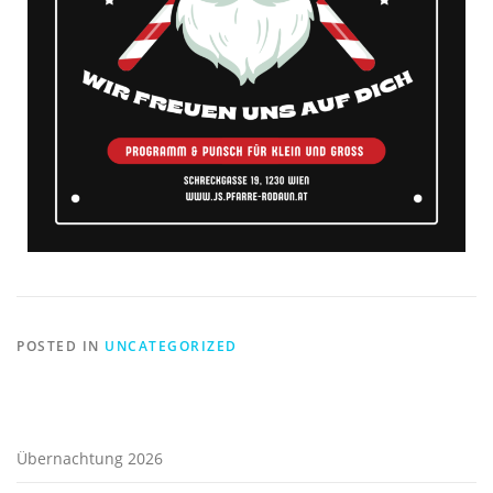
POSTED IN
UNCATEGORIZED
Übernachtung 2026