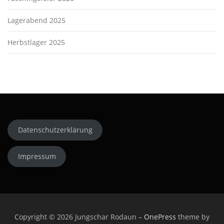
Lagerabend 2025
Herbstlager 2025
Datenschutzerklärung
Impressum
Copyright © 2026 Jungschar Rodaun
–
OnePress
theme by