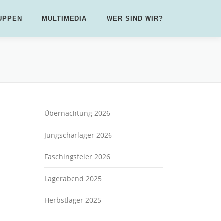
UPPEN
MULTIMEDIA
WER SIND WIR?
Übernachtung 2026
Jungscharlager 2026
Faschingsfeier 2026
Lagerabend 2025
Herbstlager 2025