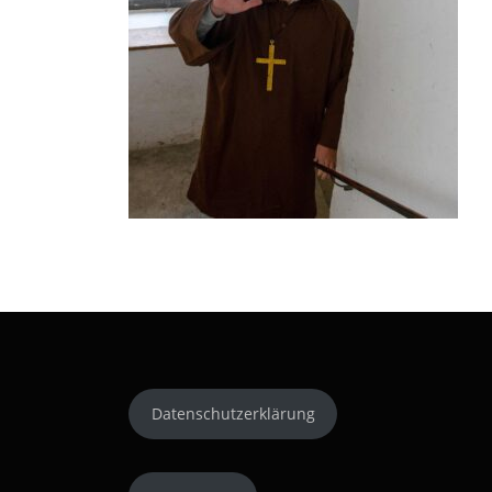
Datenschutzerklärung