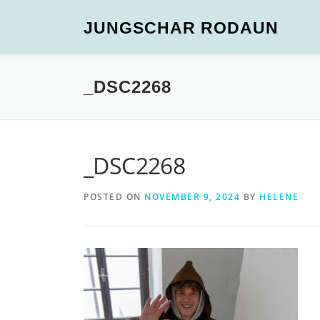
JUNGSCHAR RODAUN
_DSC2268
_DSC2268
POSTED ON
NOVEMBER 9, 2024
BY
HELENE